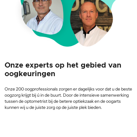
Onze experts op het gebied van
oogkeuringen
Onze 200 oogprofessionals zorgen er dagelijks voor dat u de beste
oogzorg krijgt bij ú in de buurt. Door de intensieve samenwerking
tussen de optometrist bij de betere optiekzaak en de oogarts
kunnen wij u de juiste zorg op de juiste plek bieden.