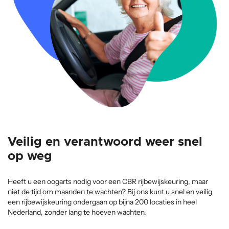
Veilig en verantwoord weer snel
op weg
Heeft u een oogarts nodig voor een CBR rijbewijskeuring, maar
niet de tijd om maanden te wachten? Bij ons kunt u snel en veilig
een rijbewijskeuring ondergaan op bijna 200 locaties in heel
Nederland, zonder lang te hoeven wachten.