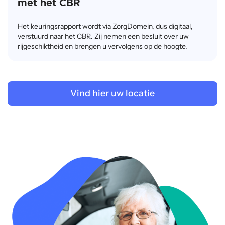
met het CBR
Het keuringsrapport wordt via ZorgDomein, dus digitaal,
verstuurd naar het CBR. Zij nemen een besluit over uw
rijgeschiktheid en brengen u vervolgens op de hoogte.
Vind hier uw locatie