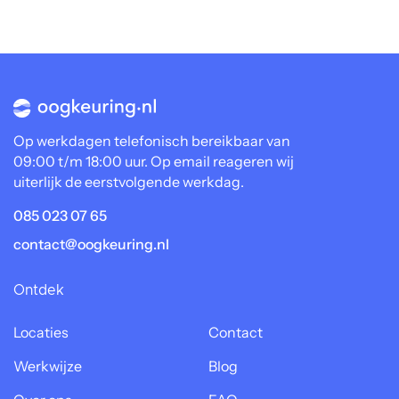
Op werkdagen telefonisch bereikbaar van
09:00 t/m 18:00 uur. Op email reageren wij
uiterlijk de eerstvolgende werkdag.
085 023 07 65
contact@oogkeuring.nl
Ontdek
Locaties
Contact
Werkwijze
Blog