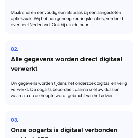
Maak snel en eenvoudig een afspraak bij een aangesloten
optiekzaak. Wij hebben genoeg keuringslocaties, verdeeld
over heel Nederland. Ook bij u in de buurt.
02.
Alle gegevens worden direct digitaal
verwerkt
Uw gegevens worden tijdens het onderzoek digitaal en veilig
verwerkt. De oogarts beoordeelt daarna snel uw dossier
waarna u op de hoogte wordt gebracht van het advies.
03.
Onze oogarts is digitaal verbonden