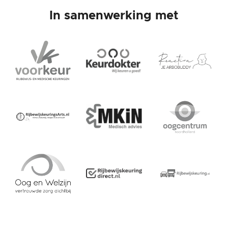
In samenwerking met