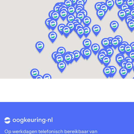
Op werkdagen telefonisch bereikbaar van